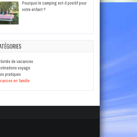
Pourquoi le camping est-il positif pour
votre enfant ?
ATÉGORIES
tivités de vacances
stinations voyage
fos pratiques
cances en famille