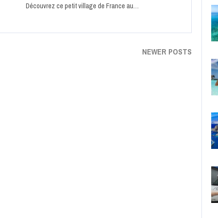
Découvrez ce petit village de France au…
NEWER POSTS