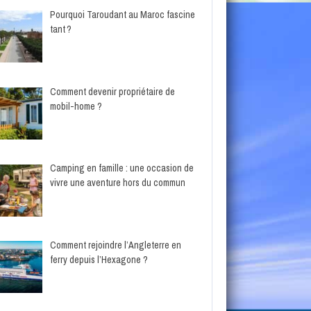
Pourquoi Taroudant au Maroc fascine
tant ?
Comment devenir propriétaire de
mobil-home ?
Camping en famille : une occasion de
vivre une aventure hors du commun
Comment rejoindre l’Angleterre en
ferry depuis l’Hexagone ?