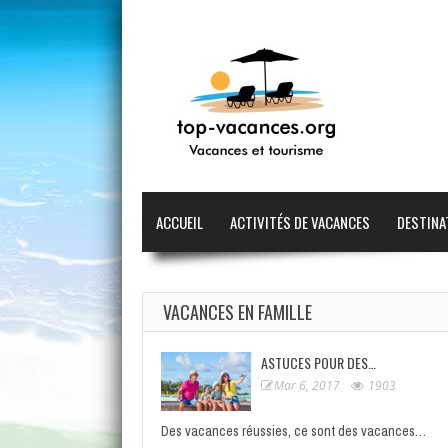
ACCUEIL
ACTIVITÉS DE VACANCES
DESTINA
VACANCES EN FAMILLE
ASTUCES POUR DES…
Mar 6, 2017
1903
Des vacances réussies, ce sont des vacances…