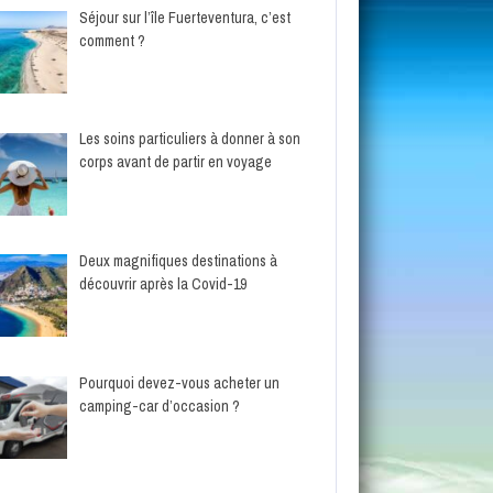
Séjour sur l’île Fuerteventura, c’est
comment ?
Les soins particuliers à donner à son
corps avant de partir en voyage
Deux magnifiques destinations à
découvrir après la Covid-19
Pourquoi devez-vous acheter un
camping-car d’occasion ?