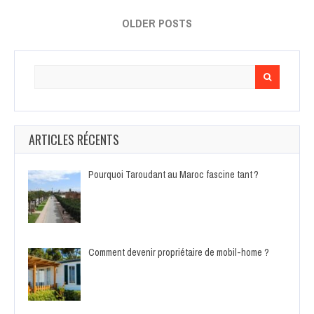
OLDER POSTS
Search
for:
ARTICLES RÉCENTS
Pourquoi Taroudant au Maroc fascine tant ?
Comment devenir propriétaire de mobil-home ?