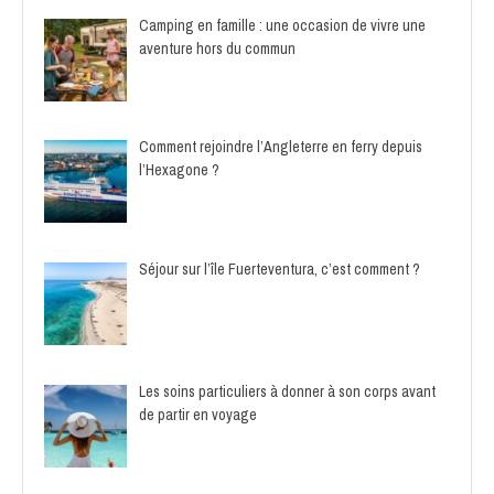
Camping en famille : une occasion de vivre une
aventure hors du commun
Comment rejoindre l’Angleterre en ferry depuis
l’Hexagone ?
Séjour sur l’île Fuerteventura, c’est comment ?
Les soins particuliers à donner à son corps avant
de partir en voyage