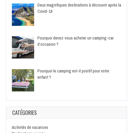
Deux magnifiques destinations à découvrir après la
Covid-19
Pourquoi devez-vous acheter un camping-car
d’occasion ?
Pourquoi le camping est-il positif pour votre
enfant ?
CATÉGORIES
Activités de vacances