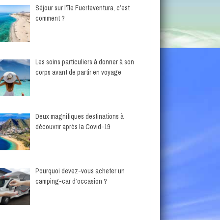
Séjour sur l’île Fuerteventura, c’est
comment ?
Les soins particuliers à donner à son
corps avant de partir en voyage
Deux magnifiques destinations à
découvrir après la Covid-19
Pourquoi devez-vous acheter un
camping-car d’occasion ?