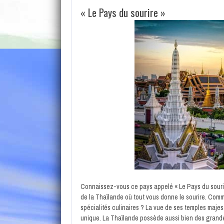
« Le Pays du sourire »
Connaissez-vous ce pays appelé « Le Pays du sourire
de la Thaïlande où tout vous donne le sourire. Comm
spécialités culinaires ? La vue de ses temples majes
unique. La Thaïlande possède aussi bien des grande