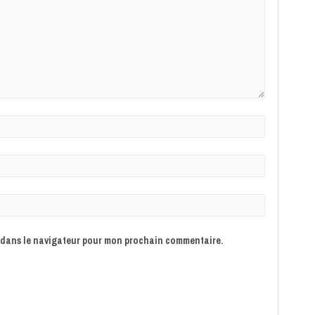
e dans le navigateur pour mon prochain commentaire.