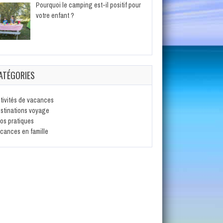
Pourquoi le camping est-il positif pour
votre enfant ?
ATÉGORIES
tivités de vacances
stinations voyage
fos pratiques
cances en famille