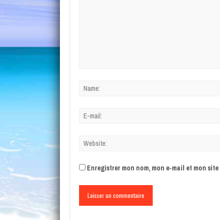
Enregistrer mon nom, mon e-mail et mon sit