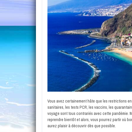
Vous avez certainement hâte que les restrictions en
sanitaires, les tests PCR, les vaccins, les quaranta
voyage sont tous contrariés avec cette pandémie. Ma
reprendre bientôt et alors, vous pourrez partir où 
aurez plaisir à découvrir dès que possible.