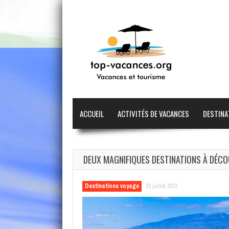
ACCUEIL
ACTIVITÉS DE VACANCES
DESTINA
DEUX MAGNIFIQUES DESTINATIONS À DÉCO
Destinations voyage
20 juillet 2023