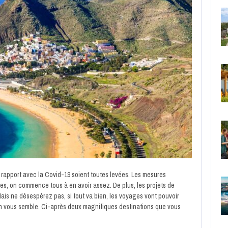
 rapport avec la Covid-19 soient toutes levées. Les mesures
ines, on commence tous à en avoir assez. De plus, les projets de
is ne désespérez pas, si tout va bien, les voyages vont pouvoir
bon vous semble. Ci-après deux magnifiques destinations que vous