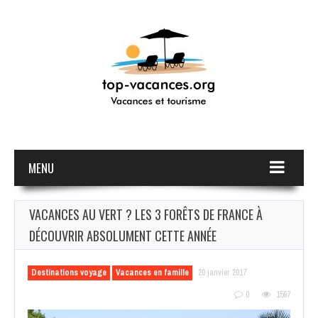
MENU
VACANCES AU VERT ? LES 3 FORÊTS DE FRANCE À
DÉCOUVRIR ABSOLUMENT CETTE ANNÉE
Destinations voyage
Vacances en famille
20 janvier 2017
0
1597