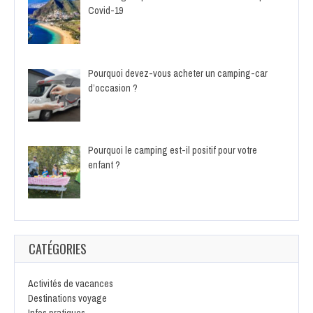
Covid-19
Pourquoi devez-vous acheter un camping-car
d’occasion ?
Pourquoi le camping est-il positif pour votre
enfant ?
CATÉGORIES
Activités de vacances
Destinations voyage
Infos pratiques