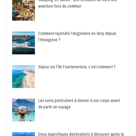
aventure hors du commun
Comment rejoindre l’Angleterre en ferry depuis
l’Hexagone ?
Séjour sur l’île Fuerteventura, c’est comment ?
Les soins particuliers à donner à son corps avant
de partir en voyage
Deux magnifiques destinations à découvrir après la