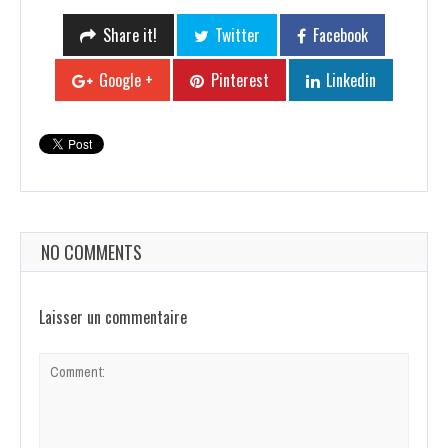
Share it!
Twitter
Facebook
Google +
Pinterest
Linkedin
NO COMMENTS
Laisser un commentaire