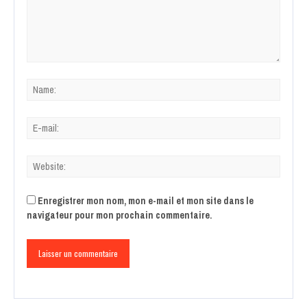
Enregistrer mon nom, mon e-mail et mon site dans le
navigateur pour mon prochain commentaire.