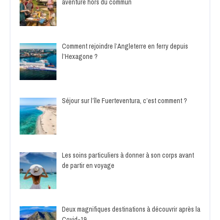
aventure hors du commun
Comment rejoindre l’Angleterre en ferry depuis
l’Hexagone ?
Séjour sur l’île Fuerteventura, c’est comment ?
Les soins particuliers à donner à son corps avant
de partir en voyage
Deux magnifiques destinations à découvrir après la
Covid-19