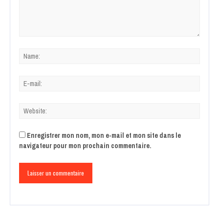
Enregistrer mon nom, mon e-mail et mon site dans le
navigateur pour mon prochain commentaire.