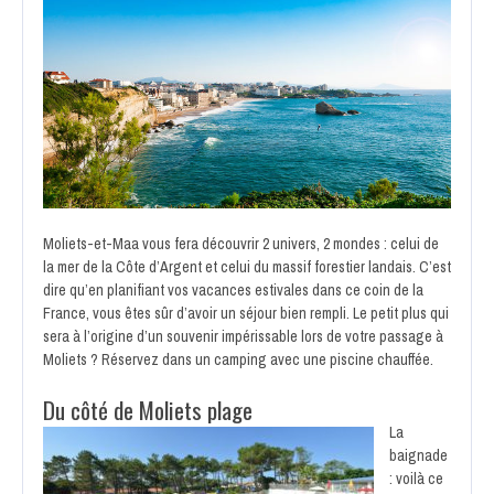
Moliets-et-Maa vous fera découvrir 2 univers, 2 mondes : celui de
la mer de la Côte d’Argent et celui du massif forestier landais. C’est
dire qu’en planifiant vos vacances estivales dans ce coin de la
France, vous êtes sûr d’avoir un séjour bien rempli. Le petit plus qui
sera à l’origine d’un souvenir impérissable lors de votre passage à
Moliets ? Réservez dans un camping avec une piscine chauffée.
Du côté de Moliets plage
La
baignade
: voilà ce