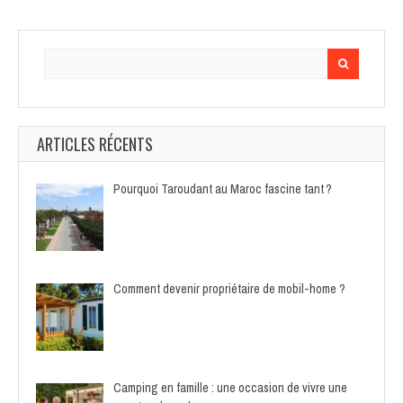
Search
for:
ARTICLES RÉCENTS
Pourquoi Taroudant au Maroc fascine tant ?
Comment devenir propriétaire de mobil-home ?
Camping en famille : une occasion de vivre une