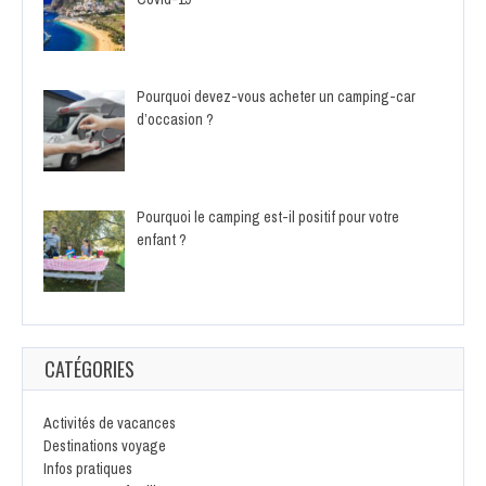
Pourquoi devez-vous acheter un camping-car
d’occasion ?
Pourquoi le camping est-il positif pour votre
enfant ?
CATÉGORIES
Activités de vacances
Destinations voyage
Infos pratiques