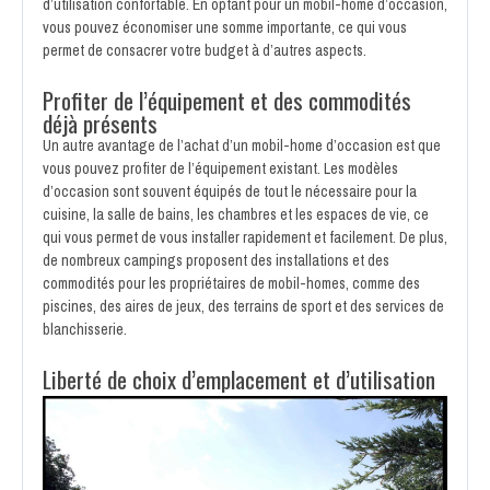
d’utilisation confortable. En optant pour un mobil-home d’occasion,
vous pouvez économiser une somme importante, ce qui vous
permet de consacrer votre budget à d’autres aspects.
Profiter de l’équipement et des commodités
déjà présents
Un autre avantage de l’achat d’un mobil-home d’occasion est que
vous pouvez profiter de l’équipement existant. Les modèles
d’occasion sont souvent équipés de tout le nécessaire pour la
cuisine, la salle de bains, les chambres et les espaces de vie, ce
qui vous permet de vous installer rapidement et facilement. De plus,
de nombreux campings proposent des installations et des
commodités pour les propriétaires de mobil-homes, comme des
piscines, des aires de jeux, des terrains de sport et des services de
blanchisserie.
Liberté de choix d’emplacement et d’utilisation