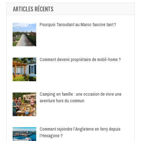
ARTICLES RÉCENTS
Pourquoi Taroudant au Maroc fascine tant ?
Comment devenir propriétaire de mobil-home ?
Camping en famille : une occasion de vivre une
aventure hors du commun
Comment rejoindre l’Angleterre en ferry depuis
l’Hexagone ?