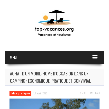
MENU
ACHAT D’UN MOBIL-HOME D’OCCASION DANS UN
CAMPING : ÉCONOMIQUE, PRATIQUE ET CONVIVIAL
0
1234
Infos pratiques
14 avril 2023