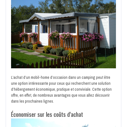
L’achat d’un mobil-home d’occasion dans un camping peut être
une option intéressante pour ceux qui recherchent une solution
d’hébergement économique, pratique et conviviale. Cette option
offre, en effet, de nombreux avantages que vous allez découvrir
dans les prochaines lignes.
Économiser sur les coûts d’achat