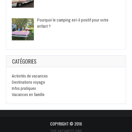
Pourquoi le camping est-il positif pour votre
enfant ?
CATÉGORIES
Activités de vacances
Destinations voyage
Infos pratiques
Vacances en famille
COPYRIGHT © 2016
TOP-VACANCES.ORG