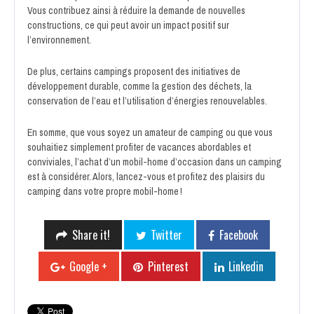
Vous contribuez ainsi à réduire la demande de nouvelles
constructions, ce qui peut avoir un impact positif sur
l’environnement.
De plus, certains campings proposent des initiatives de
développement durable, comme la gestion des déchets, la
conservation de l’eau et l’utilisation d’énergies renouvelables.
En somme, que vous soyez un amateur de camping ou que vous
souhaitiez simplement profiter de vacances abordables et
conviviales, l’achat d’un mobil-home d’occasion dans un camping
est à considérer. Alors, lancez-vous et profitez des plaisirs du
camping dans votre propre mobil-home !
Share it!
Twitter
Facebook
Google +
Pinterest
Linkedin