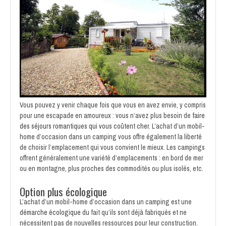
Vous pouvez y venir chaque fois que vous en avez envie, y compris
pour une escapade en amoureux : vous n’avez plus besoin de
faire
des séjours romantiques qui vous coûtent cher
. L’achat d’un mobil-
home d’occasion dans un camping vous offre également la liberté
de choisir l’emplacement qui vous convient le mieux. Les campings
offrent généralement une variété d’emplacements : en bord de mer
ou en montagne, plus proches des commodités ou plus isolés, etc.
Option plus écologique
L’achat d’un mobil-home d’occasion dans un camping est une
démarche écologique
du fait qu’ils sont déjà fabriqués et ne
nécessitent pas de nouvelles ressources pour leur construction.