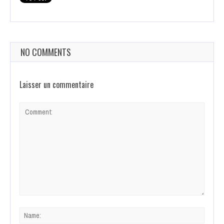
NO COMMENTS
Laisser un commentaire