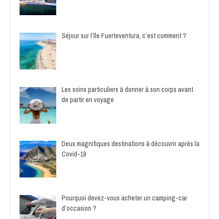
Séjour sur l’île Fuerteventura, c’est comment ?
Les soins particuliers à donner à son corps avant
de partir en voyage
Deux magnifiques destinations à découvrir après la
Covid-19
Pourquoi devez-vous acheter un camping-car
d’occasion ?