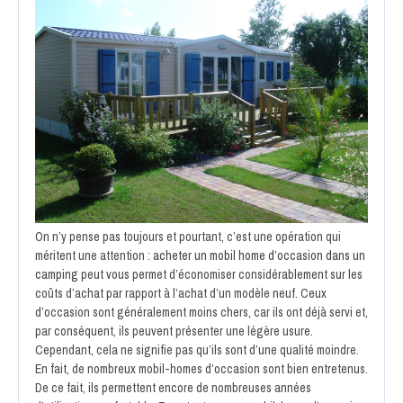
On n’y pense pas toujours et pourtant, c’est une opération qui
méritent une attention :
acheter un mobil home d’occasion dans un
camping
peut vous permet d’économiser considérablement sur les
coûts d’achat par rapport à l’achat d’un modèle neuf. Ceux
d’occasion sont généralement moins chers, car ils ont déjà servi et,
par conséquent, ils peuvent présenter une légère usure.
Cependant, cela ne signifie pas qu’ils sont d’une qualité moindre.
En fait, de nombreux mobil-homes d’occasion sont bien entretenus.
De ce fait, ils permettent encore de nombreuses années