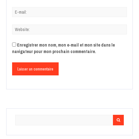
Enregistrer mon nom, mon e-mail et mon site dans le
navigateur pour mon prochain commentaire.
Search
for: