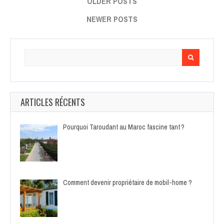
OLDER POSTS
NEWER POSTS
Search
for:
ARTICLES RÉCENTS
Pourquoi Taroudant au Maroc fascine tant ?
Comment devenir propriétaire de mobil-home ?