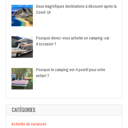
Deux magnifiques destinations à découvrir après la
Covid-19
Pourquoi devez-vous acheter un camping-car
d’occasion ?
Pourquoi le camping est-il positif pour votre
enfant ?
CATÉGORIES
Activités de vacances