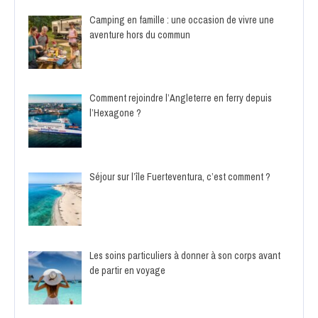
Camping en famille : une occasion de vivre une
aventure hors du commun
Comment rejoindre l’Angleterre en ferry depuis
l’Hexagone ?
Séjour sur l’île Fuerteventura, c’est comment ?
Les soins particuliers à donner à son corps avant
de partir en voyage