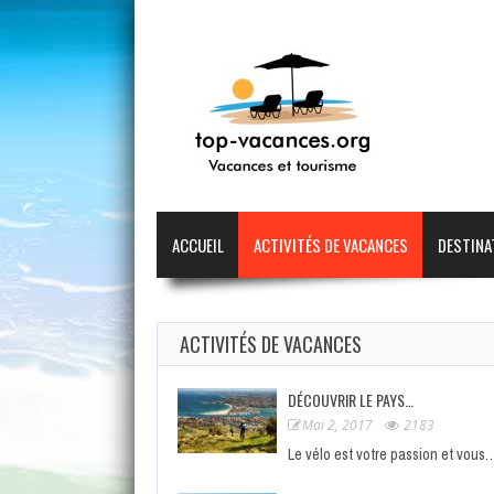
ACCUEIL
ACTIVITÉS DE VACANCES
DESTINA
ACTIVITÉS DE VACANCES
DÉCOUVRIR LE PAYS…
Mai 2, 2017
2183
Le vélo est votre passion et vous