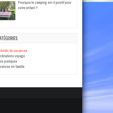
Pourquoi le camping est-il positif pour
votre enfant ?
ATÉGORIES
tivités de vacances
stinations voyage
fos pratiques
cances en famille