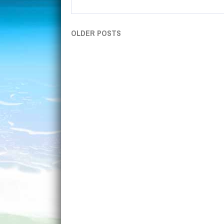
OLDER POSTS