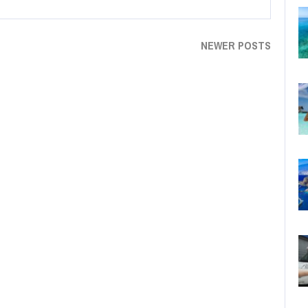
NEWER POSTS