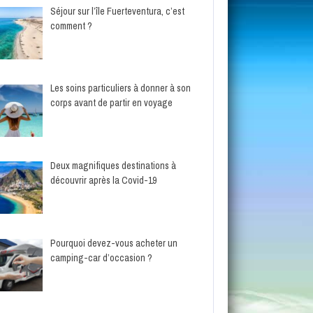
Séjour sur l’île Fuerteventura, c’est
comment ?
Les soins particuliers à donner à son
corps avant de partir en voyage
Deux magnifiques destinations à
découvrir après la Covid-19
Pourquoi devez-vous acheter un
camping-car d’occasion ?