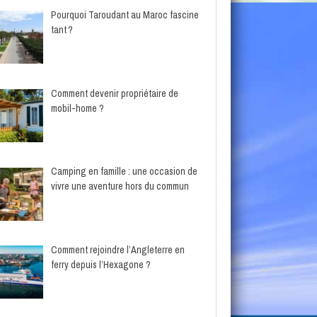
Pourquoi Taroudant au Maroc fascine
tant ?
Comment devenir propriétaire de
mobil-home ?
Camping en famille : une occasion de
vivre une aventure hors du commun
Comment rejoindre l’Angleterre en
ferry depuis l’Hexagone ?