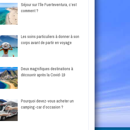
Séjour sur l’île Fuerteventura, c’est
comment ?
Les soins particuliers à donner à son
corps avant de partir en voyage
Deux magnifiques destinations à
découvrir après la Covid-19
Pourquoi devez-vous acheter un
camping-car d’occasion ?