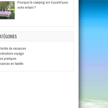
Pourquoi le camping est-il positif pour
votre enfant ?
ATÉGORIES
tivités de vacances
stinations voyage
fos pratiques
cances en famille