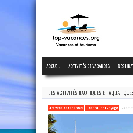
ACCUEIL
ACTIVITÉS DE VACANCES
DESTINA
LES ACTIVITÉS NAUTIQUES ET AQUATIQUE
Activités de vacances
Destinations voyage
28 déce