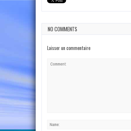
NO COMMENTS
Laisser un commentaire