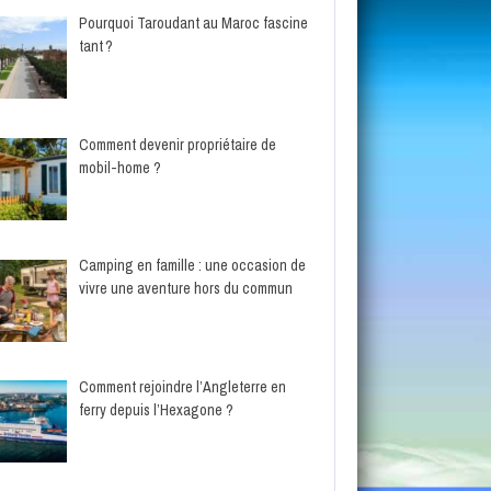
Pourquoi Taroudant au Maroc fascine
tant ?
Comment devenir propriétaire de
mobil-home ?
Camping en famille : une occasion de
vivre une aventure hors du commun
Comment rejoindre l’Angleterre en
ferry depuis l’Hexagone ?