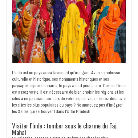
L’Inde est un pays aussi fascinant qu’intrigant. Avec sa richesse
culturelle et historique, ses monuments historiques et ses
paysages impressionnants, le pays a tout pour plaire. Comme l’Inde
est assez vaste, il est nécessaire de bien choisir les régions et les
sites à ne pas manquer. Lors de votre séjour, vous désirez découvrir
les sites les plus populaires du pays ? Ne manquez pas d’intégrer
les 3 sites qui se trouvent dans l’Uttar Pradesh.
Visiter l’Inde : tomber sous le charme du Taj
Mahal