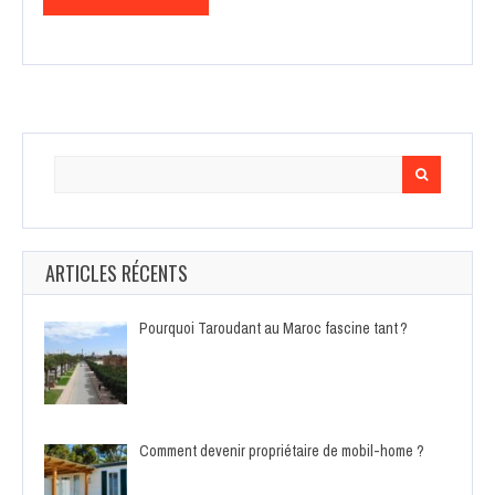
Search
for:
ARTICLES RÉCENTS
Pourquoi Taroudant au Maroc fascine tant ?
Comment devenir propriétaire de mobil-home ?