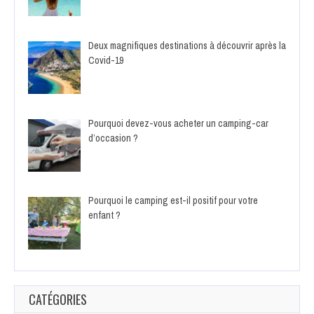
Deux magnifiques destinations à découvrir après la
Covid-19
Pourquoi devez-vous acheter un camping-car
d’occasion ?
Pourquoi le camping est-il positif pour votre
enfant ?
CATÉGORIES