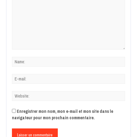
Enregistrer mon nom, mon e-mail et mon site dans le
navigateur pour mon prochain commentaire.