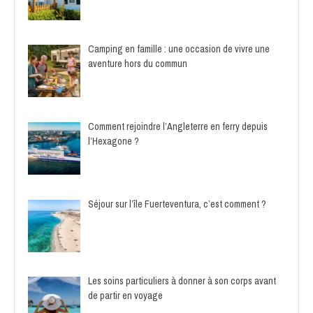
Camping en famille : une occasion de vivre une
aventure hors du commun
Comment rejoindre l’Angleterre en ferry depuis
l’Hexagone ?
Séjour sur l’île Fuerteventura, c’est comment ?
Les soins particuliers à donner à son corps avant
de partir en voyage