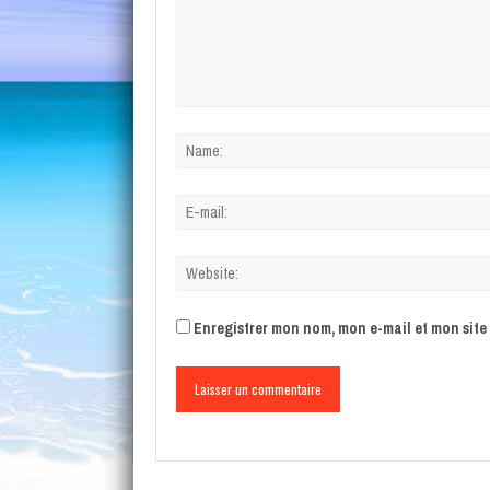
Enregistrer mon nom, mon e-mail et mon sit