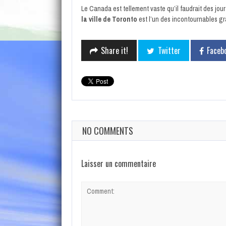
Le Canada est tellement vaste qu’il faudrait des jour
la ville de Toronto
est l’un des incontournables gr
Share it!
Twitter
Faceb
NO COMMENTS
Laisser un commentaire