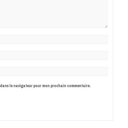
e dans le navigateur pour mon prochain commentaire.