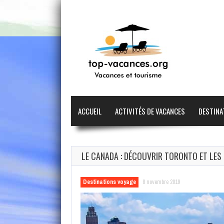
ACCUEIL
ACTIVITÉS DE VACANCES
DESTINA
LE CANADA : DÉCOUVRIR TORONTO ET LES
Destinations voyage
8 novembre 2019