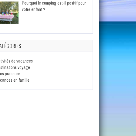
Pourquoi le camping est-il positif pour
votre enfant ?
ATÉGORIES
tivités de vacances
stinations voyage
fos pratiques
cances en famille