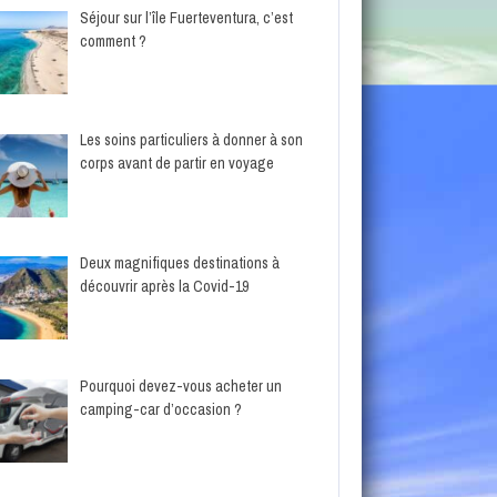
Séjour sur l’île Fuerteventura, c’est
comment ?
Les soins particuliers à donner à son
corps avant de partir en voyage
Deux magnifiques destinations à
découvrir après la Covid-19
Pourquoi devez-vous acheter un
camping-car d’occasion ?