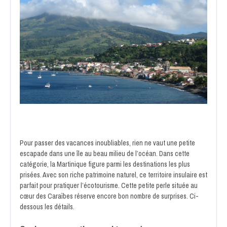
Pour passer des vacances inoubliables, rien ne vaut une petite
escapade dans une île au beau milieu de l’océan. Dans cette
catégorie, la Martinique figure parmi les destinations les plus
prisées. Avec son riche patrimoine naturel, ce territoire insulaire est
parfait pour pratiquer l’écotourisme. Cette petite perle située au
cœur des Caraïbes réserve encore bon nombre de surprises. Ci-
dessous les détails.