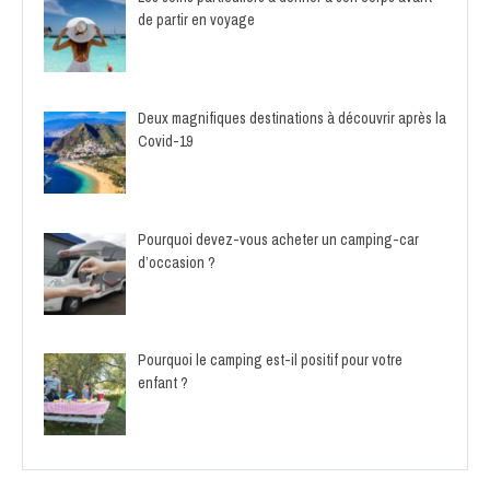
de partir en voyage
Deux magnifiques destinations à découvrir après la
Covid-19
Pourquoi devez-vous acheter un camping-car
d’occasion ?
Pourquoi le camping est-il positif pour votre
enfant ?