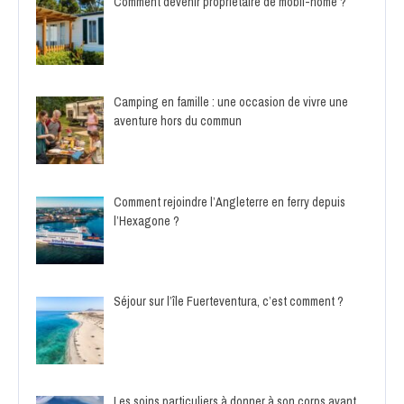
Comment devenir propriétaire de mobil-home ?
Camping en famille : une occasion de vivre une
aventure hors du commun
Comment rejoindre l’Angleterre en ferry depuis
l’Hexagone ?
Séjour sur l’île Fuerteventura, c’est comment ?
Les soins particuliers à donner à son corps avant