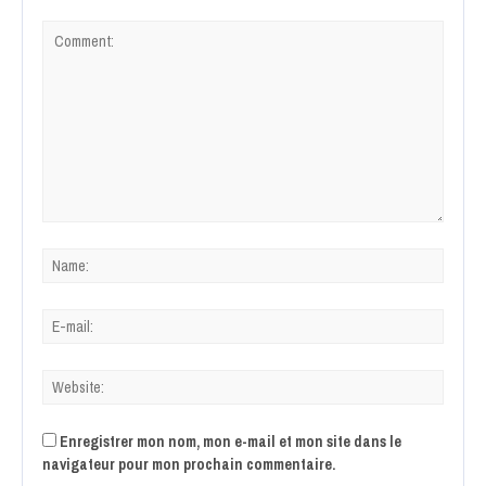
Enregistrer mon nom, mon e-mail et mon site dans le
navigateur pour mon prochain commentaire.