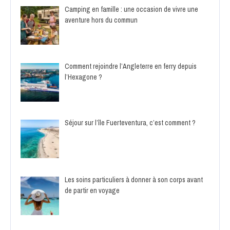
Camping en famille : une occasion de vivre une
aventure hors du commun
Comment rejoindre l’Angleterre en ferry depuis
l’Hexagone ?
Séjour sur l’île Fuerteventura, c’est comment ?
Les soins particuliers à donner à son corps avant
de partir en voyage