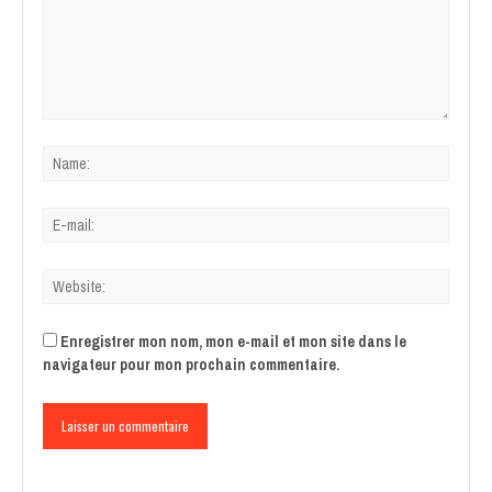
Enregistrer mon nom, mon e-mail et mon site dans le
navigateur pour mon prochain commentaire.