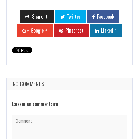
Share it!
Twitter
Facebook
Google +
Pinterest
Linkedin
NO COMMENTS
Laisser un commentaire