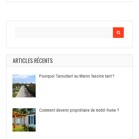
Search
for:
ARTICLES RÉCENTS
Pourquoi Taroudant au Maroc fascine tant ?
Comment devenir propriétaire de mobil-home ?