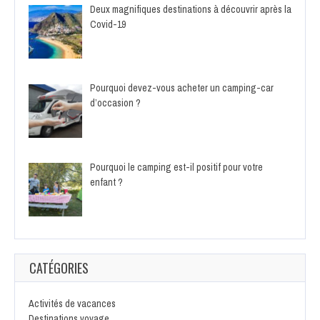
Deux magnifiques destinations à découvrir après la
Covid-19
Pourquoi devez-vous acheter un camping-car
d’occasion ?
Pourquoi le camping est-il positif pour votre
enfant ?
CATÉGORIES
Activités de vacances
Destinations voyage