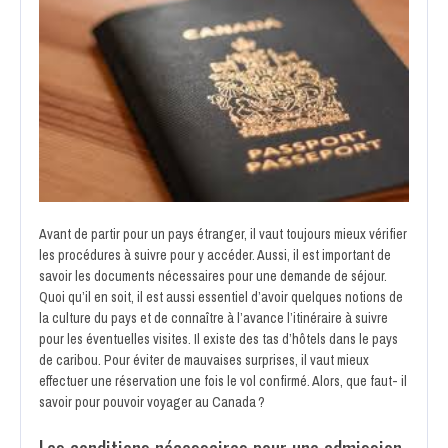
Avant de partir pour un pays étranger, il vaut toujours mieux vérifier
les procédures à suivre pour y accéder. Aussi, il est important de
savoir les documents nécessaires pour une demande de séjour.
Quoi qu’il en soit, il est aussi essentiel d’avoir quelques notions de
la culture du pays et de connaître à l’avance l’itinéraire à suivre
pour les éventuelles visites. Il existe des tas d’hôtels dans le pays
de caribou. Pour éviter de mauvaises surprises, il vaut mieux
effectuer une réservation une fois le vol confirmé. Alors, que faut- il
savoir pour pouvoir voyager au Canada ?
Les conditions nécessaires pour une admission