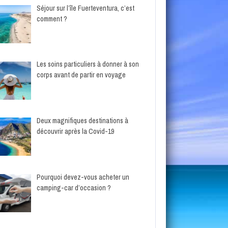
Séjour sur l’île Fuerteventura, c’est
comment ?
Les soins particuliers à donner à son
corps avant de partir en voyage
Deux magnifiques destinations à
découvrir après la Covid-19
Pourquoi devez-vous acheter un
camping-car d’occasion ?