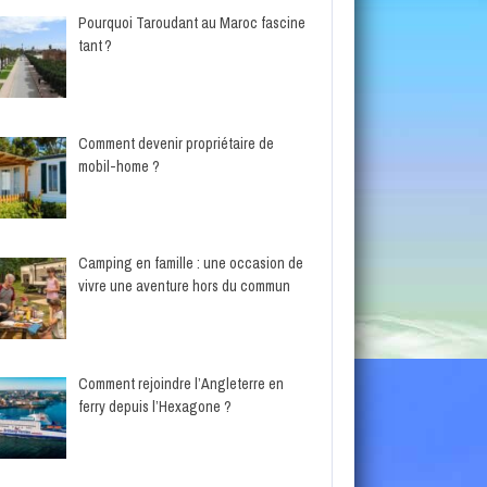
Pourquoi Taroudant au Maroc fascine
tant ?
Comment devenir propriétaire de
mobil-home ?
Camping en famille : une occasion de
vivre une aventure hors du commun
Comment rejoindre l’Angleterre en
ferry depuis l’Hexagone ?