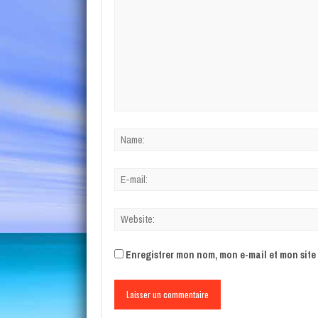
Enregistrer mon nom, mon e-mail et mon sit