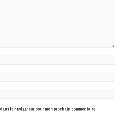
e dans le navigateur pour mon prochain commentaire.