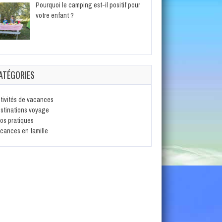
Pourquoi le camping est-il positif pour
votre enfant ?
ATÉGORIES
tivités de vacances
stinations voyage
fos pratiques
cances en famille