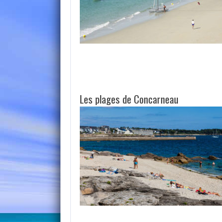
Les plages de Concarneau