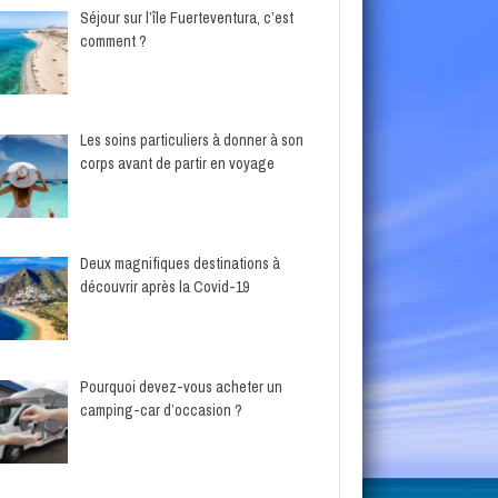
Séjour sur l’île Fuerteventura, c’est
comment ?
Les soins particuliers à donner à son
corps avant de partir en voyage
Deux magnifiques destinations à
découvrir après la Covid-19
Pourquoi devez-vous acheter un
camping-car d’occasion ?