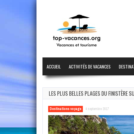
ACCUEIL
ACTIVITÉS DE VACANCES
DESTINA
LES PLUS BELLES PLAGES DU FINISTÈRE S
Destinations voyage
4 septembre 2017