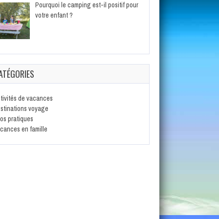
Pourquoi le camping est-il positif pour
votre enfant ?
ATÉGORIES
tivités de vacances
stinations voyage
fos pratiques
cances en famille