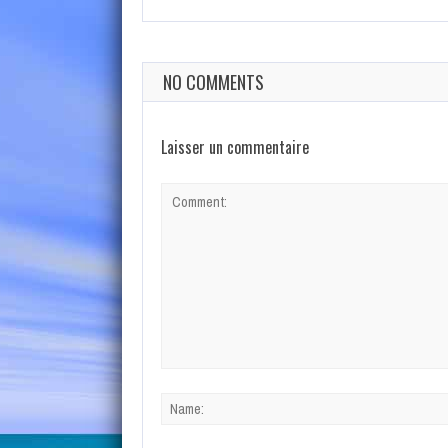
NO COMMENTS
Laisser un commentaire