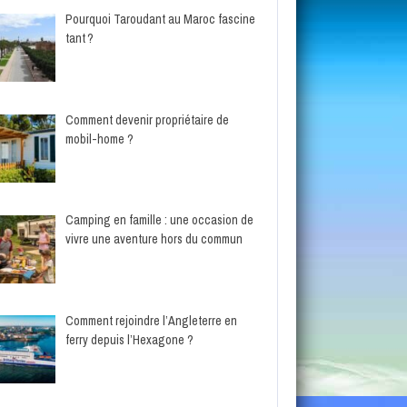
Pourquoi Taroudant au Maroc fascine
tant ?
Comment devenir propriétaire de
mobil-home ?
Camping en famille : une occasion de
vivre une aventure hors du commun
Comment rejoindre l’Angleterre en
ferry depuis l’Hexagone ?