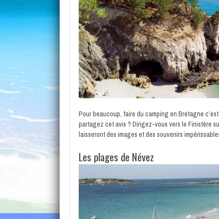
Pour beaucoup, faire du camping en Bretagne c’est é
partagez cet avis ? Dirigez-vous vers le Finistère s
laisseront des images et des souvenirs impérissables
Les plages de Névez