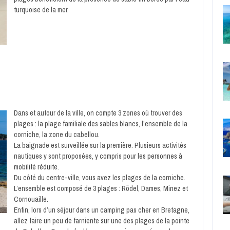
turquoise de la mer.
Dans et autour de la ville, on compte 3 zones où trouver des
plages : la plage familiale des sables blancs, l’ensemble de la
corniche, la zone du cabellou.
La baignade est surveillée sur la première. Plusieurs activités
nautiques y sont proposées, y compris
pour les personnes à
mobilité réduite
.
Du côté du centre-ville, vous avez les plages de la corniche.
L’ensemble est composé de 3 plages : Rödel, Dames, Minez et
Cornouaille.
Enfin, lors d’un séjour dans un camping pas cher en Bretagne,
allez faire un peu de farniente sur une des plages de la pointe