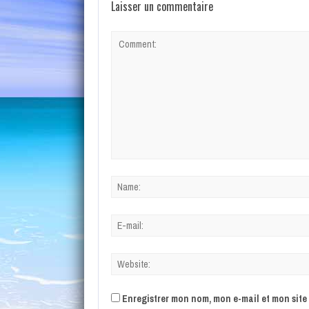
Laisser un commentaire
Enregistrer mon nom, mon e-mail et mon sit