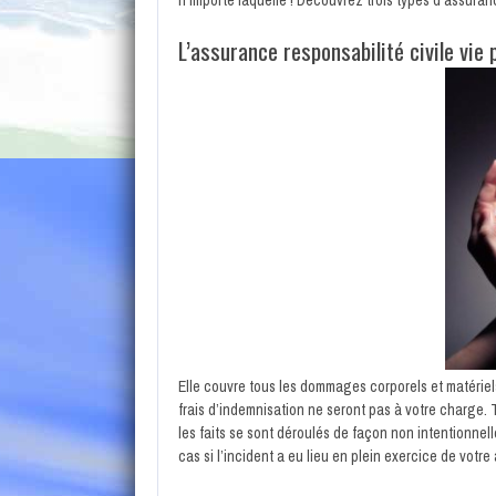
L’assurance responsabilité civile vie 
Elle couvre tous les dommages corporels et matériel
frais d’indemnisation ne seront pas à votre charge. To
les faits se sont déroulés de façon non intentionnell
cas si l’incident a eu lieu en plein exercice de votre 