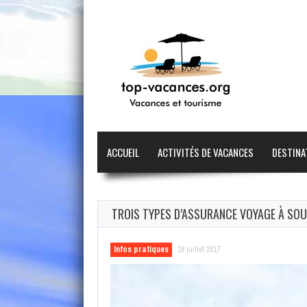
ACCUEIL
ACTIVITÉS DE VACANCES
DESTINA
TROIS TYPES D’ASSURANCE VOYAGE À SO
Infos pratiques
19 juillet 2017