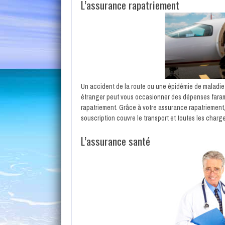
L’assurance rapatriement
Un accident de la route ou une épidémie de maladi
étranger peut vous occasionner des dépenses faramin
rapatriement. Grâce à votre assurance rapatriement, 
souscription couvre le transport et toutes les charge
L’assurance santé