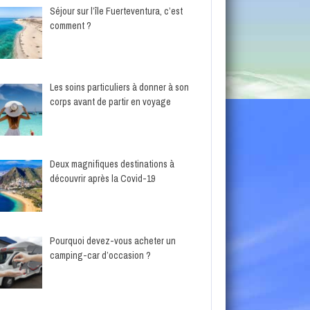
Séjour sur l’île Fuerteventura, c’est
comment ?
Les soins particuliers à donner à son
corps avant de partir en voyage
Deux magnifiques destinations à
découvrir après la Covid-19
Pourquoi devez-vous acheter un
camping-car d’occasion ?