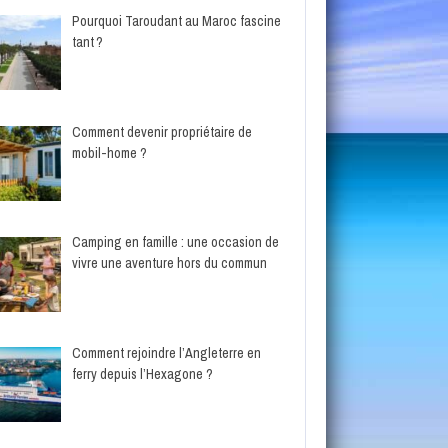
Pourquoi Taroudant au Maroc fascine
tant ?
Comment devenir propriétaire de
mobil-home ?
Camping en famille : une occasion de
vivre une aventure hors du commun
Comment rejoindre l’Angleterre en
ferry depuis l’Hexagone ?