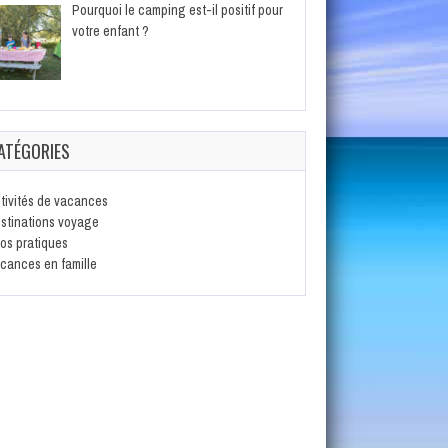
Pourquoi le camping est-il positif pour
votre enfant ?
ATÉGORIES
tivités de vacances
stinations voyage
fos pratiques
cances en famille