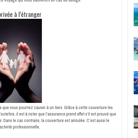
privée à l’étranger
s que vous pourriez causer à un tiers. Grâce à cette couverture les
utefois, il est à noter que l’assurance prend effet s’il est prouvé que
e. Dans le cas contraire, la couverture est annulée. C’est aussi le
activité professionnelle.