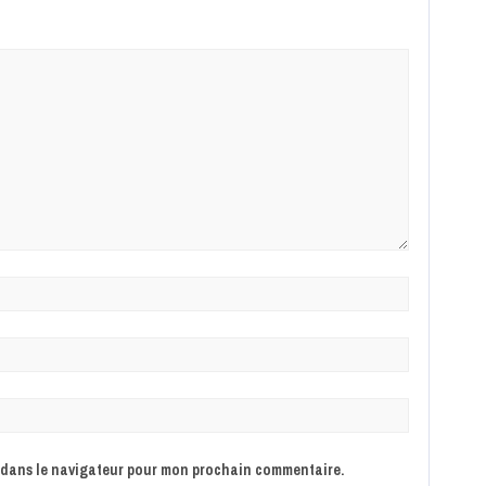
e dans le navigateur pour mon prochain commentaire.