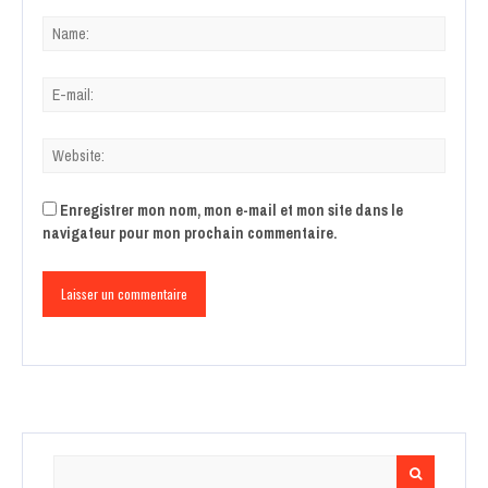
Enregistrer mon nom, mon e-mail et mon site dans le
navigateur pour mon prochain commentaire.
Search
for: