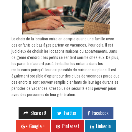
Le choix de la location entre en compte quand une famille avec
des enfants de bas âges partent en vacances. Pour cela, il est
judicieux de choisir les locations maisons ou appartements. Dans
ce genre d’endroit, les petits se sentent comme chez eux. De plus,
les parents n’auront pas à trimballer les enfants dans les
restaurants puisqu’il leur est possible de cuisiner sur place. Il est
également possible d’opter pour des clubs de vacances parce que
ces endroits sont souvent remplis d’enfants de leur âge durant les
périodes de vacances. C’est plus de sécurité et ils peuvent jouer
avec des personnes de leur génération.
Share it!
Twitter
Facebook
Google +
Pinterest
Linkedin