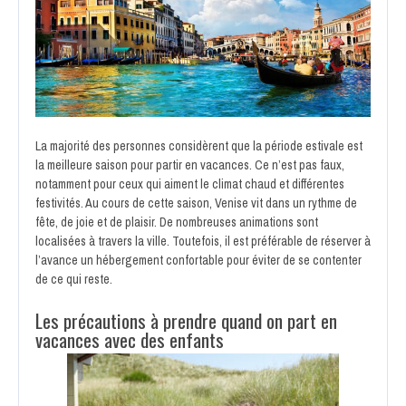
La majorité des personnes considèrent que la période estivale est
la meilleure saison pour partir en vacances. Ce n’est pas faux,
notamment pour ceux qui aiment le climat chaud et différentes
festivités. Au cours de cette saison, Venise vit dans un rythme de
fête, de joie et de plaisir. De nombreuses animations sont
localisées à travers la ville. Toutefois, il est préférable de réserver à
l’avance un hébergement confortable pour éviter de se contenter
de ce qui reste.
Les précautions à prendre quand on part en
vacances avec des enfants