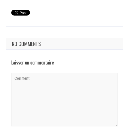
NO COMMENTS
Laisser un commentaire