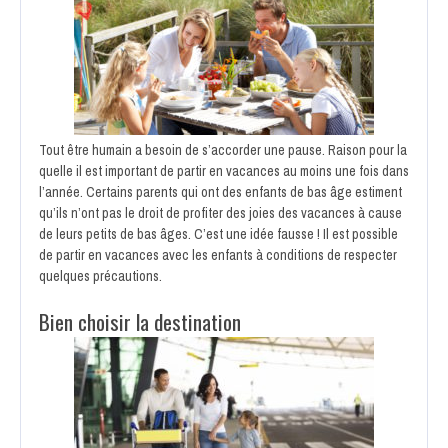
Tout être humain a besoin de s’accorder une pause. Raison pour la
quelle il est important de partir en vacances au moins une fois dans
l’année. Certains parents qui ont des enfants de bas âge estiment
qu’ils n’ont pas le droit de profiter des joies des vacances à cause
de leurs petits de bas âges. C’est une idée fausse ! Il est possible
de partir en vacances avec les enfants à conditions de respecter
quelques précautions.
Bien choisir la destination