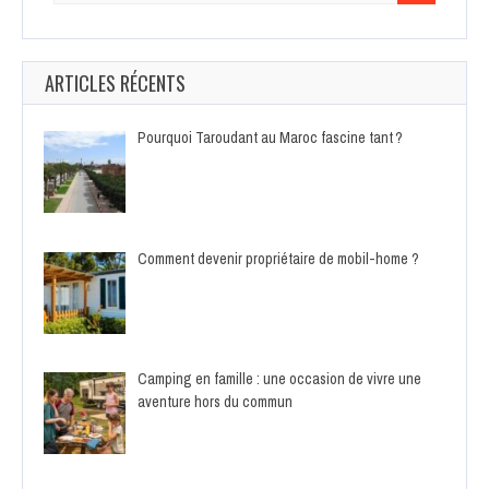
ARTICLES RÉCENTS
Pourquoi Taroudant au Maroc fascine tant ?
Comment devenir propriétaire de mobil-home ?
Camping en famille : une occasion de vivre une
aventure hors du commun