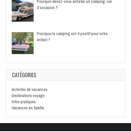
Pourquoi devez-vous acheter un camping-car
d’occasion ?
Pourquoi le camping est-il positif pour votre
enfant ?
CATÉGORIES
Activités de vacances
Destinations voyage
Infos pratiques
Vacances en famille