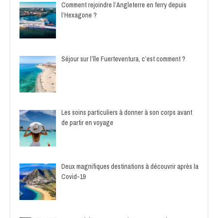
Comment rejoindre l’Angleterre en ferry depuis
l’Hexagone ?
Séjour sur l’île Fuerteventura, c’est comment ?
Les soins particuliers à donner à son corps avant
de partir en voyage
Deux magnifiques destinations à découvrir après la
Covid-19