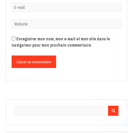
Enregistrer mon nom, mon e-mail et mon site dans le
navigateur pour mon prochain commentaire.
Search
for: