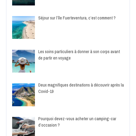
Séjour sur l’île Fuerteventura, c’est comment ?
Les soins particuliers à donner à son corps avant
de partir en voyage
Deux magnifiques destinations à découvrir après la
Covid-19
Pourquoi devez-vous acheter un camping-car
d’occasion ?