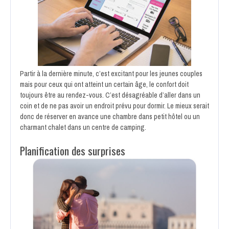
Partir à la dernière minute, c’est excitant pour les jeunes couples
mais pour ceux qui ont atteint un certain âge, le confort doit
toujours être au rendez-vous. C’est désagréable d’aller dans un
coin et de ne pas avoir un endroit prévu pour dormir. Le mieux serait
donc de réserver en avance une chambre dans petit hôtel ou un
charmant chalet dans un centre de camping.
Planification des surprises