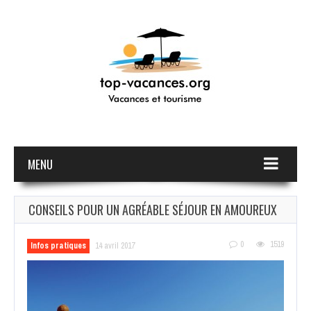
MENU
CONSEILS POUR UN AGRÉABLE SÉJOUR EN AMOUREUX
0
1519
Infos pratiques
14 avril 2017