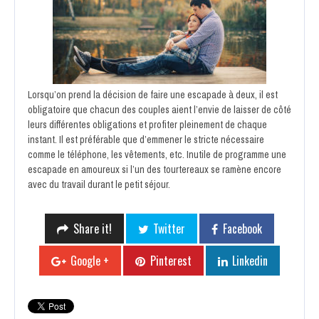
Lorsqu’on prend la décision de faire une escapade à deux, il est
obligatoire que chacun des couples aient l’envie de laisser de côté
leurs différentes obligations et profiter pleinement de chaque
instant. Il est préférable que d’emmener le stricte nécessaire
comme le téléphone, les vêtements, etc. Inutile de programme une
escapade en amoureux si l’un des tourtereaux se ramène encore
avec du travail durant le petit séjour.
Share it!
Twitter
Facebook
Google +
Pinterest
Linkedin