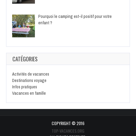
Pourquoi le camping est-il positif pour votre
enfant ?
CATÉGORIES
Activités de vacances
Destinations voyage
Infos pratiques
Vacances en famille
COPYRIGHT © 2016
TOP-VACANCES.ORG