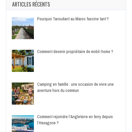
ARTICLES RÉCENTS
Pourquoi Taroudant au Maroc fascine tant ?
Comment devenir propriétaire de mobil-home ?
Camping en famille : une occasion de vivre une
aventure hors du commun
Comment rejoindre l’Angleterre en ferry depuis
l’Hexagone ?