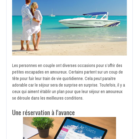
Les personnes en couple ont diverses occasions pour s’offrir des
petites escapades en amoureux. Certains partent sur un coup de
tête pour fuir leur train de vie quotidienne. Cela peut paraitre
adorable car le séjour sera de surprise en surprise. Toutefois, il y a
ceux qui aiment établir un plan pour que leur séjour en amoureux
se déroule dans les meilleures conditions.
Une réservation à l’avance