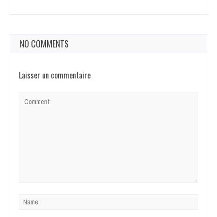
NO COMMENTS
Laisser un commentaire