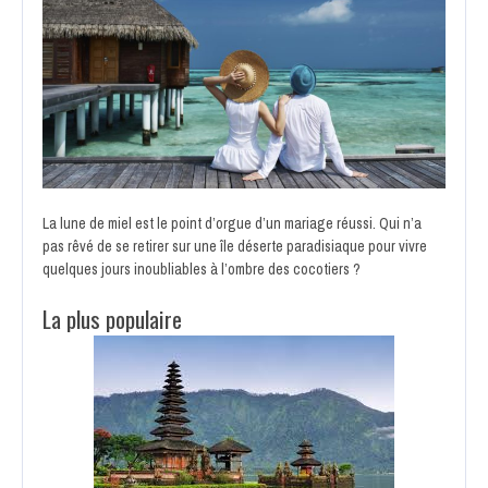
La lune de miel est le point d’orgue d’un mariage réussi. Qui n’a
pas rêvé de se retirer sur une île déserte paradisiaque pour vivre
quelques jours inoubliables à l’ombre des cocotiers ?
La plus populaire