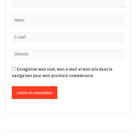
Enregistrer mon nom, mon e-mail et mon site dans le
navigateur pour mon prochain commentaire.