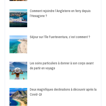
Comment rejoindre l’Angleterre en ferry depuis
l’Hexagone ?
Séjour sur l’île Fuerteventura, c’est comment ?
Les soins particuliers à donner à son corps avant
de partir en voyage
Deux magnifiques destinations à découvrir après la
Covid-19