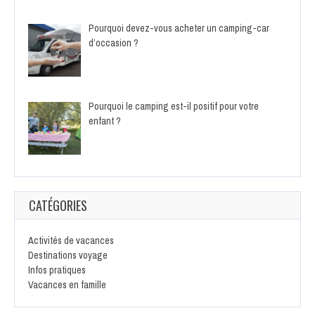
Pourquoi devez-vous acheter un camping-car
d’occasion ?
Pourquoi le camping est-il positif pour votre
enfant ?
CATÉGORIES
Activités de vacances
Destinations voyage
Infos pratiques
Vacances en famille