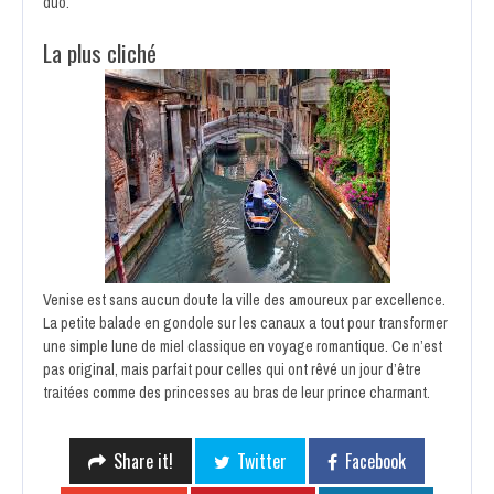
duo.
La plus cliché
Venise est sans aucun doute la ville des amoureux par excellence.
La petite balade en gondole sur les canaux a tout pour transformer
une simple lune de miel classique en voyage romantique. Ce n’est
pas original, mais parfait pour celles qui ont rêvé un jour d’être
traitées comme des princesses au bras de leur prince charmant.
Share it!
Twitter
Facebook