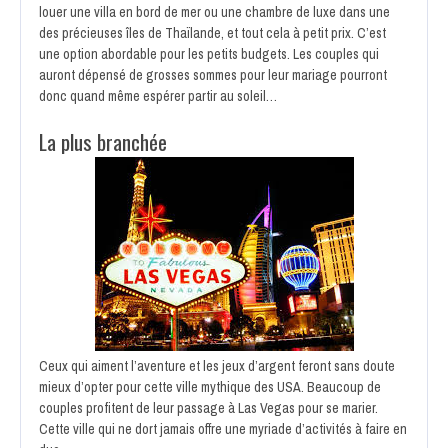
louer une villa en bord de mer ou une chambre de luxe dans une
des précieuses îles de Thaïlande, et tout cela à petit prix. C’est
une option abordable pour les petits budgets. Les couples qui
auront dépensé de grosses sommes pour leur mariage pourront
donc quand même espérer partir au soleil…
La plus branchée
Ceux qui aiment l’aventure et les jeux d’argent feront sans doute
mieux d’opter pour cette ville mythique des USA. Beaucoup de
couples profitent de leur passage à Las Vegas pour se marier.
Cette ville qui ne dort jamais offre une myriade d’activités à faire en