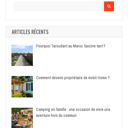
Search
for:
ARTICLES RÉCENTS
Pourquoi Taroudant au Maroc fascine tant ?
Comment devenir propriétaire de mobil-home ?
Camping en famille : une occasion de vivre une
aventure hors du commun