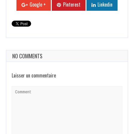
Google +
Pinterest
Linkedin
NO COMMENTS
Laisser un commentaire