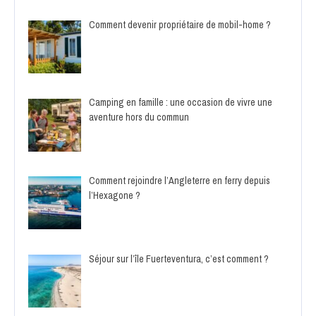
Comment devenir propriétaire de mobil-home ?
Camping en famille : une occasion de vivre une
aventure hors du commun
Comment rejoindre l’Angleterre en ferry depuis
l’Hexagone ?
Séjour sur l’île Fuerteventura, c’est comment ?