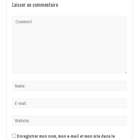
Laisser un commentaire
Enregistrer mon nom, mon e-mail et mon site dans le