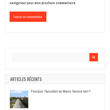
navigateur pour mon prochain commentaire.
Search
for:
ARTICLES RÉCENTS
Pourquoi Taroudant au Maroc fascine tant ?