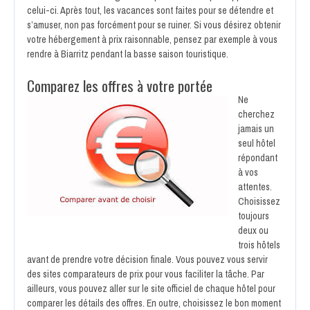
celui-ci. Après tout, les vacances sont faites pour se détendre et
s’amuser, non pas forcément pour se ruiner. Si vous désirez obtenir
votre hébergement à prix raisonnable, pensez par exemple à vous
rendre à Biarritz pendant la basse saison touristique.
Comparez les offres à votre portée
Ne
cherchez
jamais un
seul hôtel
répondant
à vos
attentes.
Choisissez
toujours
deux ou
trois hôtels
avant de prendre votre décision finale. Vous pouvez vous servir
des sites comparateurs de prix pour vous faciliter la tâche. Par
ailleurs, vous pouvez aller sur le site officiel de chaque hôtel pour
comparer les détails des offres. En outre, choisissez le bon moment