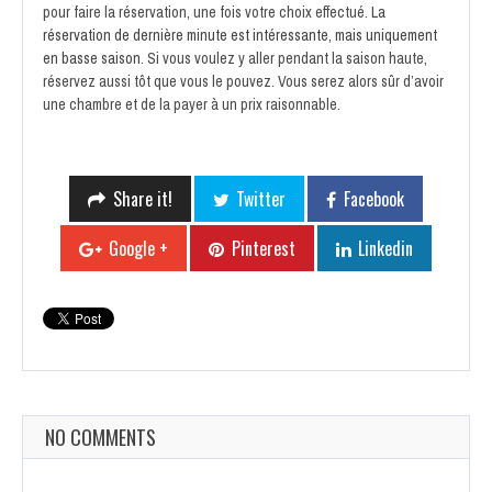
pour faire la réservation, une fois votre choix effectué.
La
réservation de dernière minute est intéressante, mais uniquement
en basse saison
. Si vous voulez y aller pendant la saison haute,
réservez aussi tôt que vous le pouvez. Vous serez alors sûr d’avoir
une chambre et de la payer à un prix raisonnable.
Share it!
Twitter
Facebook
Google +
Pinterest
Linkedin
NO COMMENTS