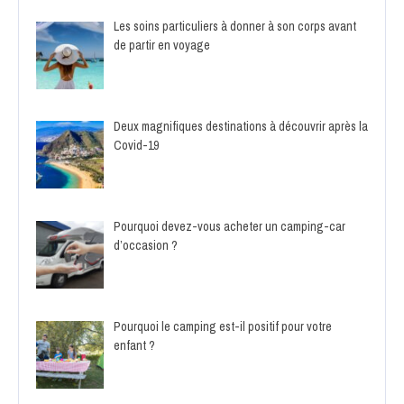
Les soins particuliers à donner à son corps avant
de partir en voyage
Deux magnifiques destinations à découvrir après la
Covid-19
Pourquoi devez-vous acheter un camping-car
d’occasion ?
Pourquoi le camping est-il positif pour votre
enfant ?