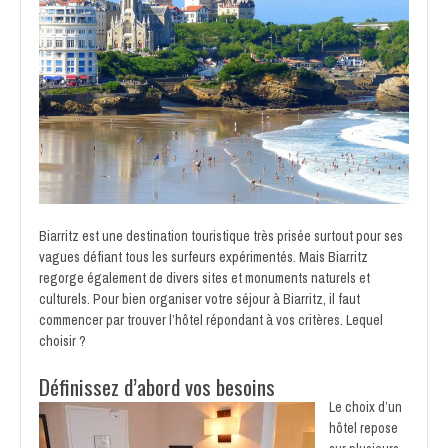
Biarritz est une destination touristique très prisée surtout pour ses
vagues défiant tous les surfeurs expérimentés. Mais Biarritz
regorge également de divers sites et monuments naturels et
culturels. Pour bien organiser votre séjour à Biarritz, il faut
commencer par trouver l’hôtel répondant à vos critères. Lequel
choisir ?
Définissez d’abord vos besoins
Le choix d’un
hôtel repose