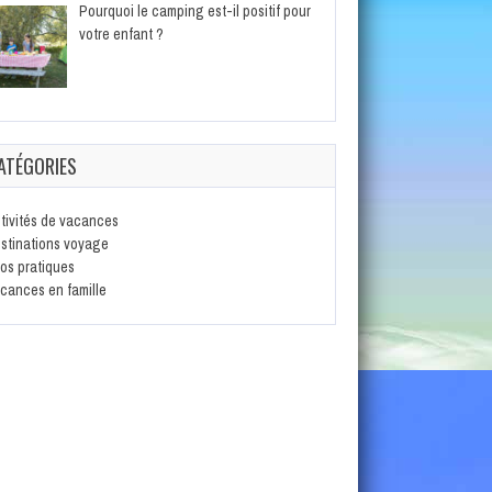
Pourquoi le camping est-il positif pour
votre enfant ?
ATÉGORIES
tivités de vacances
stinations voyage
fos pratiques
cances en famille