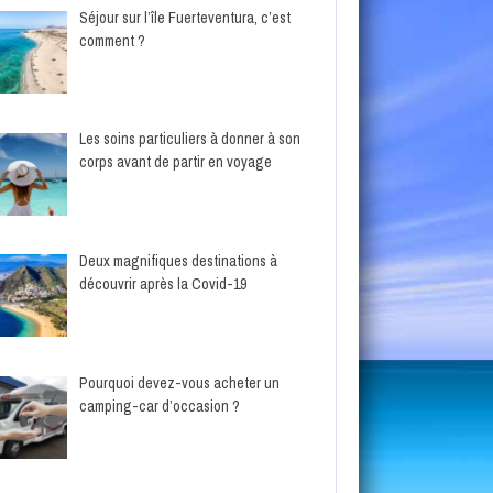
Séjour sur l’île Fuerteventura, c’est
comment ?
Les soins particuliers à donner à son
corps avant de partir en voyage
Deux magnifiques destinations à
découvrir après la Covid-19
Pourquoi devez-vous acheter un
camping-car d’occasion ?