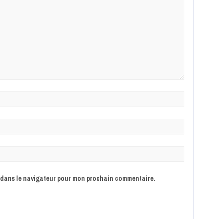
e dans le navigateur pour mon prochain commentaire.