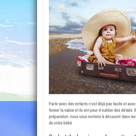
Partir avec des enfants n’est déjà pas facile et avec 
fermer la valise et ils ont peur d’oublier des détails.
préparation, nous vous invitons à découvrir dans le
de votre bébé.