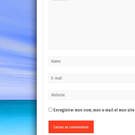
Enregistrer mon nom, mon e-mail et mon sit