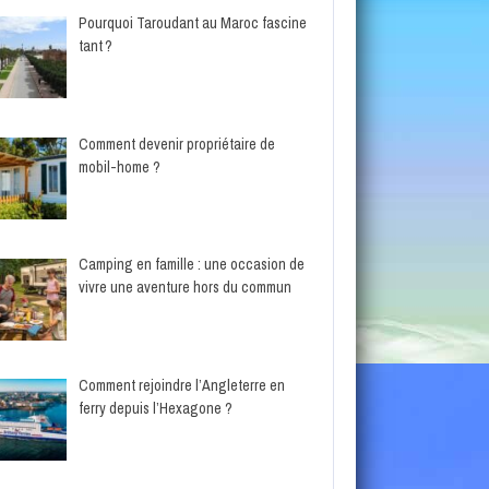
Pourquoi Taroudant au Maroc fascine
tant ?
Comment devenir propriétaire de
mobil-home ?
Camping en famille : une occasion de
vivre une aventure hors du commun
Comment rejoindre l’Angleterre en
ferry depuis l’Hexagone ?