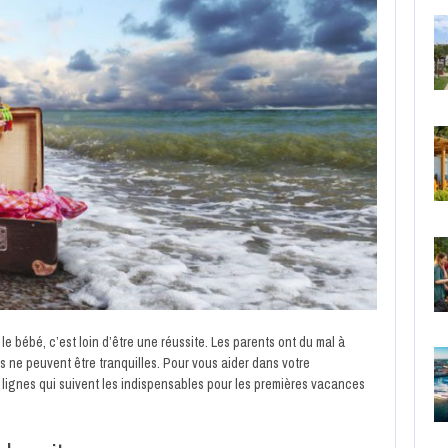
le bébé, c’est loin d’être une réussite. Les parents ont du mal à
 Ils ne peuvent être tranquilles. Pour vous aider dans votre
s lignes qui suivent les indispensables pour les premières vacances